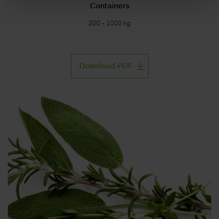
Containers
200 - 1000 kg
Download PDF