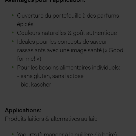
Ouverture du portefeuille à des parfums
épicés
Couleurs naturelles & goût authentique
Idéales pour les concepts de saveur
rassasiants avec une image santé (« Good
for me! »)
Pour les besoins alimentaires individuels:
- sans gluten, sans lactose
- bio, kascher
Applications:
Produits laitiers & alternatives au lait:
Yaourts (à manger à la cuillère / à boire)