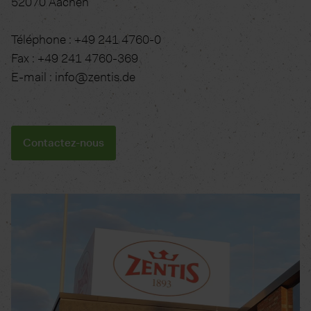
52070 Aachen
Téléphone : +49 241 4760-0
Fax : +49 241 4760-369
E-mail : info@zentis.de
Contactez-nous