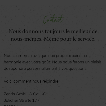
Contact
Nous donnons toujours le meilleur de
nous-mêmes. Même pour le service.
Nous sommes ravis que nos produits soient en
harmonie avec votre goût. Nous nous ferons un plaisir
de répondre personnellement à vos questions.
Voici comment nous rejoindre :
Zentis GmbH & Co. KG
Jülicher Straße 177