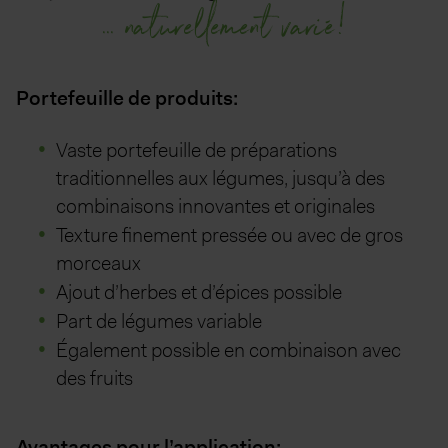
... naturellement varié!
Portefeuille de produits:
Vaste portefeuille de préparations
traditionnelles aux légumes, jusqu’à des
combinaisons innovantes et originales
Texture finement pressée ou avec de gros
morceaux
Ajout d’herbes et d’épices possible
Part de légumes variable
Également possible en combinaison avec
des fruits
Avantages pour l’application: