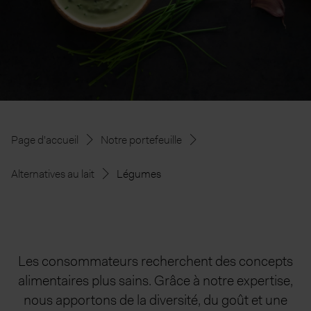
Page d'accueil
Notre portefeuille
Alternatives au lait
Légumes
Les consommateurs recherchent des concepts
alimentaires plus sains. Grâce à notre expertise,
nous apportons de la diversité, du goût et une