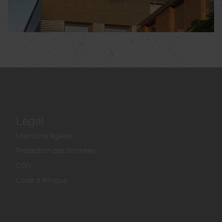
Légal
Mentions légales
Protection des données
CGV
Code d'éthique