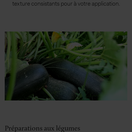
texture consistants pour à votre application.
Préparations aux légumes