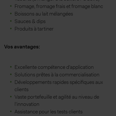
Fromage, fromage frais et fromage blanc
Boissons au lait mélangées
Sauces & dips
Produits à tartiner
Vos avantages:
Excellente compétence d’application
Solutions prêtes à la commercialisation
Développements rapides spécifiques aux
clients
Vaste portefeuille et agilité au niveau de
l’innovation
Assistance pour les tests clients