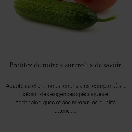
Profitez de notre « surcroît » de savoir.
Adapté au client, nous tenons ainsi compte dès le
départ des exigences spécifiques et
technologiques et des niveaux de qualité
attendus.