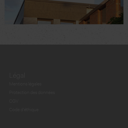
Légal
Mentions légales
Protection des données
CGV
Code d'éthique