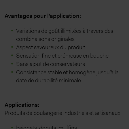
Avantages pour l’application:
Variations de goût illimitées à travers des
combinaisons originales
Aspect savoureux du produit
Sensation fine et crémeuse en bouche
Sans ajout de conservateurs
Consistance stable et homogène jusqu’à la
date de durabilité minimale
Applications:
Produits de boulangerie industriels et artisanaux:
beignets, donuts, muffins