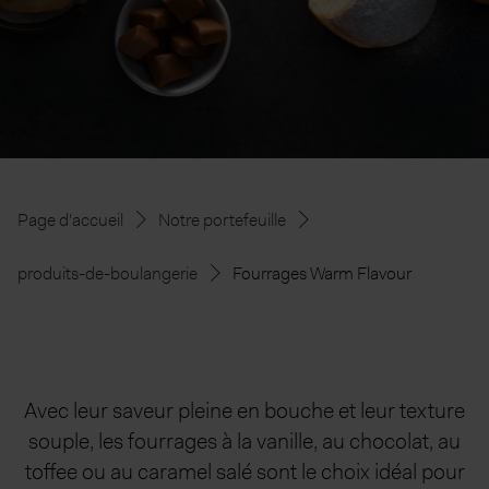
Page d'accueil
Notre portefeuille
produits-de-boulangerie
Fourrages Warm Flavour
Avec leur saveur pleine en bouche et leur texture
souple, les fourrages à la vanille, au chocolat, au
toffee ou au caramel salé sont le choix idéal pour