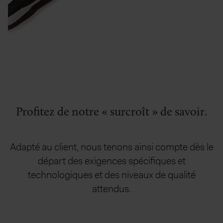
Profitez de notre « surcroît » de savoir.
Adapté au client, nous tenons ainsi compte dès le
départ des exigences spécifiques et
technologiques et des niveaux de qualité
attendus.