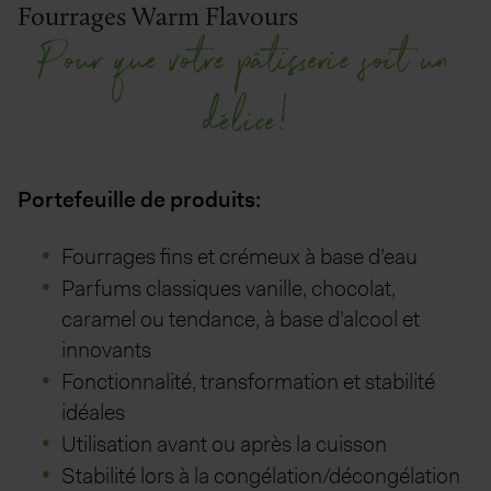
Fourrages Warm Flavours
Pour que votre pâtisserie soit un
délice!
Portefeuille de produits:
Fourrages fins et crémeux à base d’eau
Parfums classiques vanille, chocolat,
caramel ou tendance, à base d’alcool et
innovants
Fonctionnalité, transformation et stabilité
idéales
Utilisation avant ou après la cuisson
Stabilité lors à la congélation/décongélation