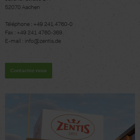
52070 Aachen
Téléphone : +49 241 4760-0
Fax : +49 241 4760-369
E-mail : info@zentis.de
Contactez-nous