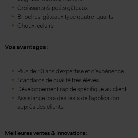
Croissants & petits gâteaux
Brioches, gâteaux type quatre-quarts
Choux, éclairs
Vos avantages
:
Plus de 50 ans d’expertise et d’expérience
Standards de qualité très élevés
Développement rapide spécifique au client
Assistance lors des tests de l’application
auprès des clients
:
Meilleures ventes & innovations