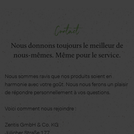
Contact
Nous donnons toujours le meilleur de
nous-mêmes. Même pour le service.
Nous sommes ravis que nos produits soient en
harmonie avec votre goût. Nous nous ferons un plaisir
de répondre personnellement à vos questions.
Voici comment nous rejoindre :
Zentis GmbH & Co. KG
Jülicher Straße 177