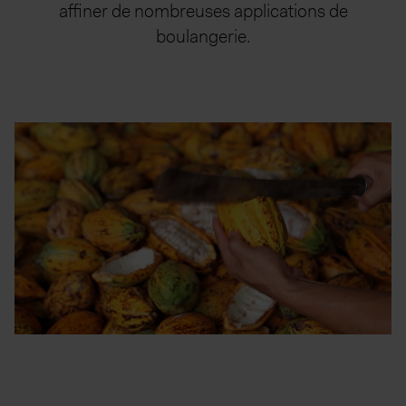
affiner de nombreuses applications de
boulangerie.