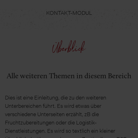
KONTAKT-MODUL
Überblick
Alle weiteren Themen in diesem Bereich
Dies ist eine Einleitung, die zu den weiteren
Unterbereichen führt. Es wird etwas über
verschiedene Unterseiten erzählt, zB die
Fruchtzubereitungen oder die Logistik-
Dienstleistungen. Es wird so textlich ein kleiner