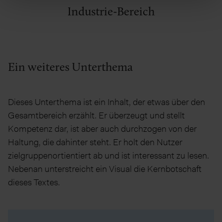
Industrie-Bereich
Ein weiteres Unterthema
Dieses Unterthema ist ein Inhalt, der etwas über den
Gesamtbereich erzählt. Er überzeugt und stellt
Kompetenz dar, ist aber auch durchzogen von der
Haltung, die dahinter steht. Er holt den Nutzer
zielgruppenortientiert ab und ist interessant zu lesen.
Nebenan unterstreicht ein Visual die Kernbotschaft
dieses Textes.