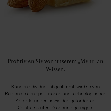
Profitieren Sie von unserem „Mehr“ an
Wissen.
Kundenindividuell abgestimmt, wird so von
Beginn an den spezifischen und technologischen
Anforderungen sowie den geforderten
Qualitätsstufen Rechnung getragen.