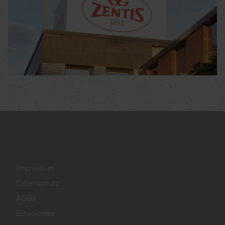
Impressum
Datenschutz
AGBs
Ethikkodex