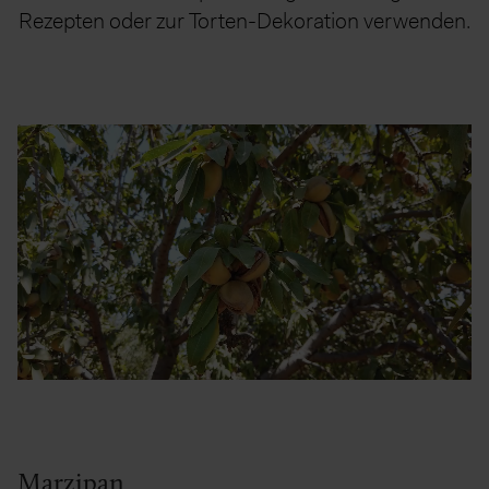
Rezepten oder zur Torten-Dekoration verwenden.
Marzipan