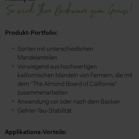
So wird Ihre Backware zum Genuss!
Produkt-Portfolio:
Sorten mit unterschiedlichen
Mandelanteilen
Vorwiegend aus hochwertigen
kalifornischen Mandeln von Farmern, die mit
dem "The Almond Board of California"
zusammenarbeiten
Anwendung vor oder nach dem Backen
Gefrier-Tau-Stabilität
Applikations-Vorteile: