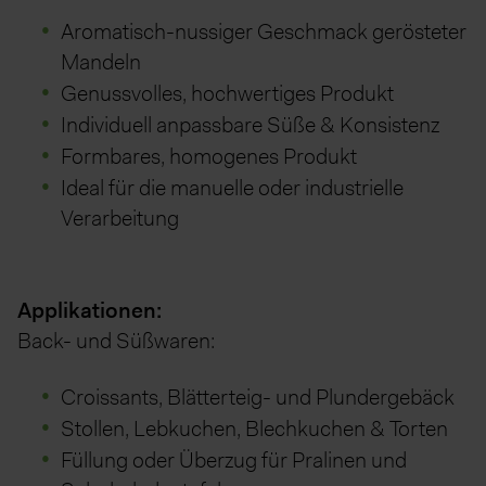
Aromatisch-nussiger Geschmack gerösteter
Mandeln
Genussvolles, hochwertiges Produkt
Individuell anpassbare Süße & Konsistenz
Formbares, homogenes Produkt
Ideal für die manuelle oder industrielle
Verarbeitung
Applikationen:
Back- und Süßwaren:
Croissants, Blätterteig- und Plundergebäck
Stollen, Lebkuchen, Blechkuchen & Torten
Füllung oder Überzug für Pralinen und