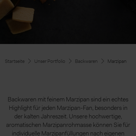
Startseite
Unser Portfolio
Backwaren
Marzipan
Backwaren mit feinem Marzipan sind ein echtes
Highlight für jeden Marzipan-Fan, besonders in
der kalten Jahreszeit. Unsere hochwertige,
aromatischen Marzipanrohmasse können Sie für
individuelle Marzipanfüllungen nach eigenen