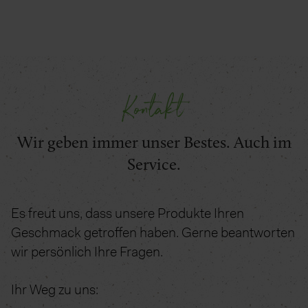
Kontakt
Wir geben immer unser Bestes. Auch im
Service.
Es freut uns, dass unsere Produkte Ihren
Geschmack getroffen haben. Gerne beantworten
wir persönlich Ihre Fragen.
Ihr Weg zu uns: