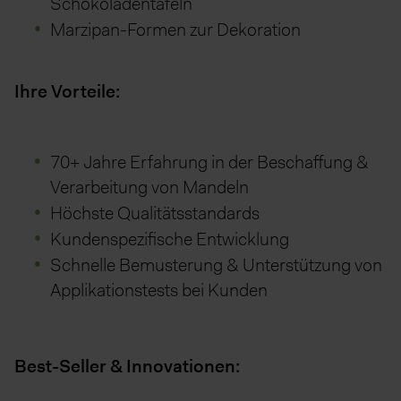
Schokoladentafeln
Marzipan-Formen zur Dekoration
Ihre Vorteile:
70+ Jahre Erfahrung in der Beschaffung &
Verarbeitung von Mandeln
Höchste Qualitätsstandards
Kundenspezifische Entwicklung
Schnelle Bemusterung & Unterstützung von
Applikationstests bei Kunden
Best-Seller & Innovationen: