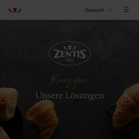
Deutsch
Marzipan
Unsere Lösungen