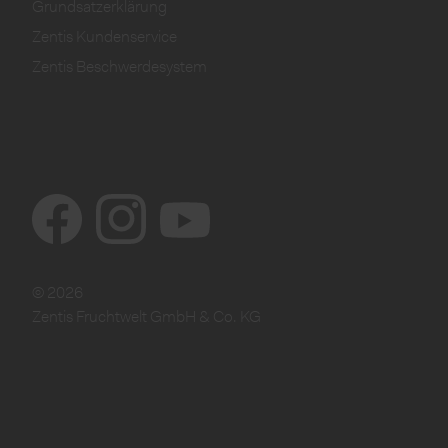
Grundsatzerklärung
Zentis Kundenservice
Zentis Beschwerdesystem
© 2026
Zentis Fruchtwelt GmbH & Co. KG