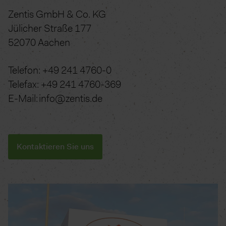
Zentis GmbH & Co. KG
Jülicher Straße 177
52070 Aachen
Telefon: +49 241 4760-0
Telefax: +49 241 4760-369
E-Mail: info@zentis.de
Kontaktieren Sie uns