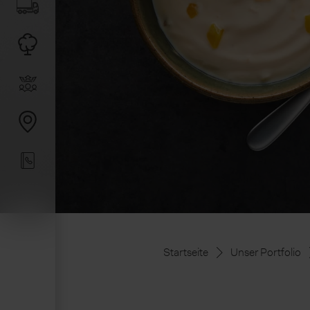
Startseite
Unser Portfolio