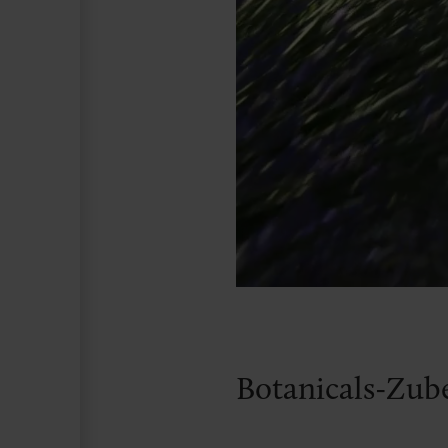
Botanicals-Zub