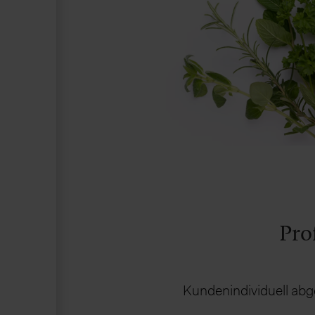
Pro
Kundenindividuell abg