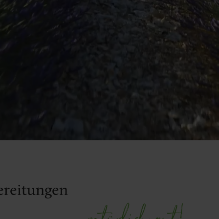
ereitungen