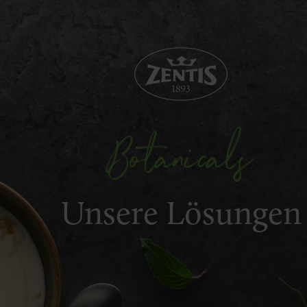
Botanicals
Unsere Lösungen