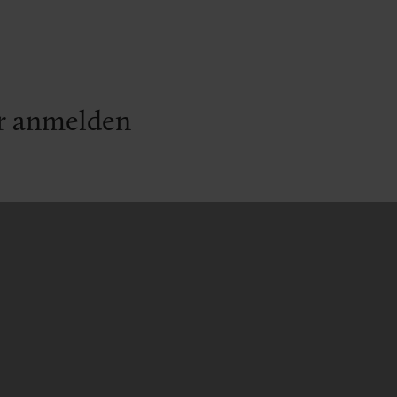
r anmelden