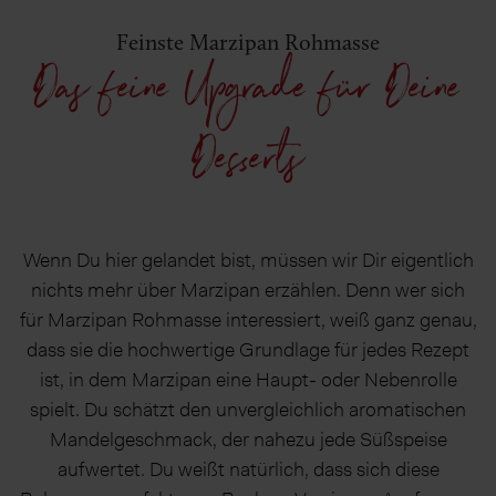
Feinste Marzipan Rohmasse
Das feine Upgrade für Deine
Desserts
Wenn Du hier gelandet bist, müssen wir Dir eigentlich
nichts mehr über Marzipan erzählen. Denn wer sich
für Marzipan Rohmasse interessiert, weiß ganz genau,
dass sie die hochwertige Grundlage für jedes Rezept
ist, in dem Marzipan eine Haupt- oder Nebenrolle
spielt. Du schätzt den unvergleichlich aromatischen
Mandelgeschmack, der nahezu jede Süßspeise
aufwertet. Du weißt natürlich, dass sich diese