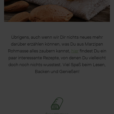
Übrigens, auch wenn wir Dir nichts neues mehr
darüber erzählen können, was Du aus Marzipan
Rohmasse alles zaubern kannst,
hier
findest Du ein
paar interessante Rezepte, von denen Du vielleicht
doch noch nichts wusstest. Viel Spaß beim Lesen,
Backen und Genießen!