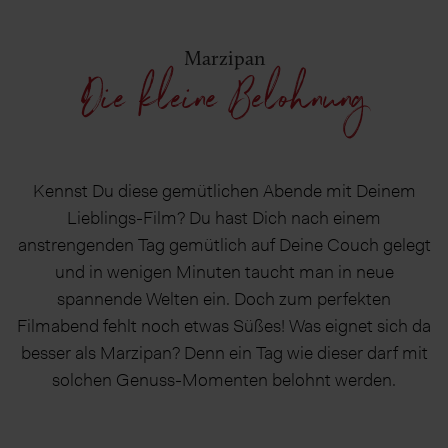
Marzipan
Die kleine Belohnung
Kennst Du diese gemütlichen Abende mit Deinem
Lieblings-Film? Du hast Dich nach einem
anstrengenden Tag gemütlich auf Deine Couch gelegt
und in wenigen Minuten taucht man in neue
spannende Welten ein. Doch zum perfekten
Filmabend fehlt noch etwas Süßes! Was eignet sich da
besser als Marzipan? Denn ein Tag wie dieser darf mit
solchen Genuss-Momenten belohnt werden.