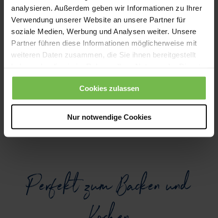
analysieren. Außerdem geben wir Informationen zu Ihrer
Verwendung unserer Website an unsere Partner für
soziale Medien, Werbung und Analysen weiter. Unsere
Partner führen diese Informationen möglicherweise mit
weiteren Daten zusammen, die Sie ihnen bereitgestellt
haben oder die sie im Rahmen Ihrer Nutzung der Dienste
gesammelt haben.
Cookies zulassen
Nur notwendige Cookies
Perfekt zum Backen und