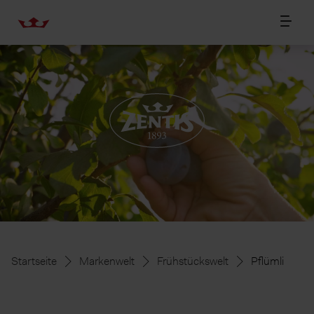
Startseite
Markenwelt
Frühstückswelt
Pflümli