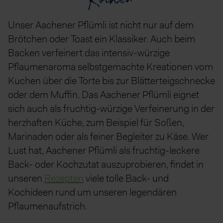
Kochen
Unser Aachener Pflümli ist nicht nur auf dem
Brötchen oder Toast ein Klassiker. Auch beim
Backen verfeinert das intensiv-würzige
Pflaumenaroma selbstgemachte Kreationen vom
Kuchen über die Torte bis zur Blätterteigschnecke
oder dem Muffin. Das Aachener Pflümli eignet
sich auch als fruchtig-würzige Verfeinerung in der
herzhaften Küche, zum Beispiel für Soßen,
Marinaden oder als feiner Begleiter zu Käse. Wer
Lust hat, Aachener Pflümli als fruchtig-leckere
Back- oder Kochzutat auszuprobieren, findet in
unseren
Rezepten
viele tolle Back- und
Kochideen rund um unseren legendären
Pflaumenaufstrich.