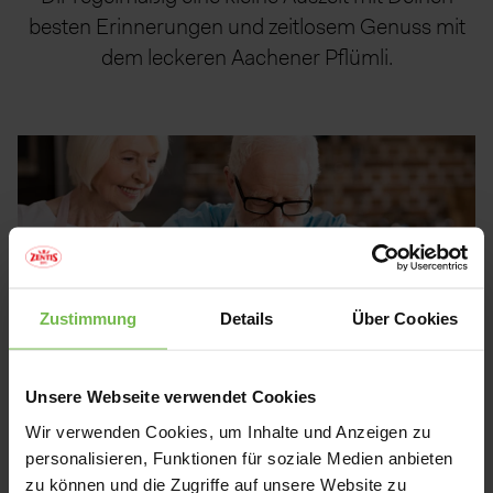
besten Erinnerungen und zeitlosem Genuss mit
dem leckeren Aachener Pflümli.
Zustimmung
Details
Über Cookies
Unsere Webseite verwendet Cookies
Wir verwenden Cookies, um Inhalte und Anzeigen zu
personalisieren, Funktionen für soziale Medien anbieten
zu können und die Zugriffe auf unsere Website zu