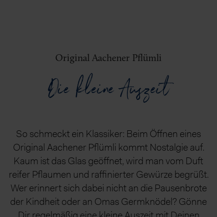
Original Aachener Pflümli
Die kleine Auszeit
So schmeckt ein Klassiker: Beim Öffnen eines
Original Aachener Pflümli kommt Nostalgie auf.
Kaum ist das Glas geöffnet, wird man vom Duft
reifer Pflaumen und raffinierter Gewürze begrüßt.
Wer erinnert sich dabei nicht an die Pausenbrote
der Kindheit oder an Omas Germknödel? Gönne
Dir regelmäßig eine kleine Auszeit mit Deinen