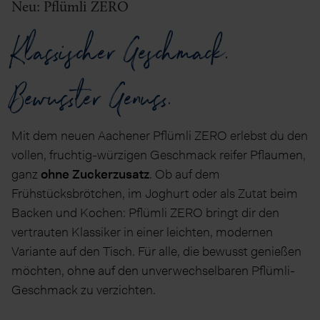
Neu: Pflümli ZERO
Klassischer Geschmack.
Bewusster Genuss.
Mit dem neuen Aachener Pflümli ZERO erlebst du den
vollen, fruchtig-würzigen Geschmack reifer Pflaumen,
ganz
ohne Zuckerzusatz
. Ob auf dem
Frühstücksbrötchen, im Joghurt oder als Zutat beim
Backen und Kochen: Pflümli ZERO bringt dir den
vertrauten Klassiker in einer leichten, modernen
Variante auf den Tisch. Für alle, die bewusst genießen
möchten, ohne auf den unverwechselbaren Pflümli-
Geschmack zu verzichten.