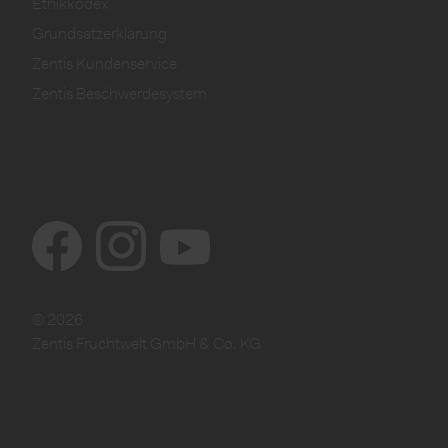
Ethikkodex
Grundsatzerklärung
Zentis Kundenservice
Zentis Beschwerdesystem
© 2026
Zentis Fruchtwelt GmbH & Co. KG